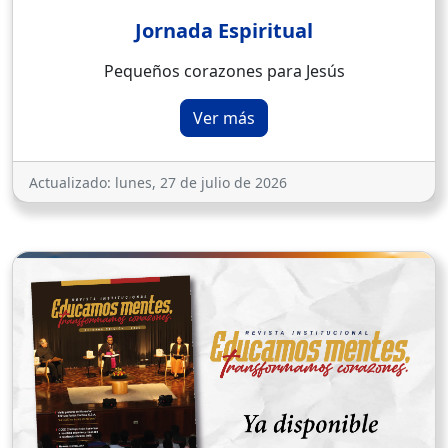
Jornada Espiritual
Pequeños corazones para Jesús
Ver más
Actualizado:
lunes, 27 de julio de 2026