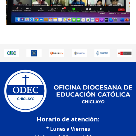
Horario de atención:
* Lunes a Viernes