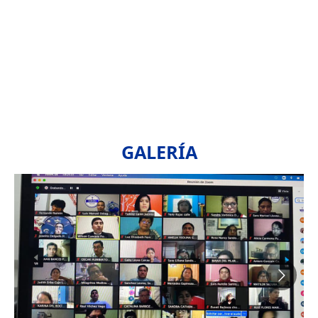
GALERÍA