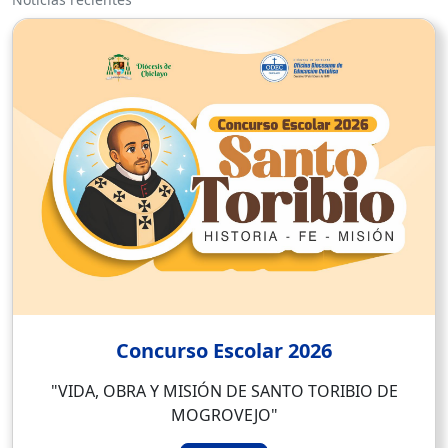
Concurso Escolar 2026
"VIDA, OBRA Y MISIÓN DE SANTO TORIBIO DE
MOGROVEJO"