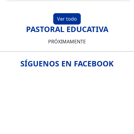
Ver todo
PASTORAL EDUCATIVA
PRÓXIMAMENTE
SÍGUENOS EN FACEBOOK