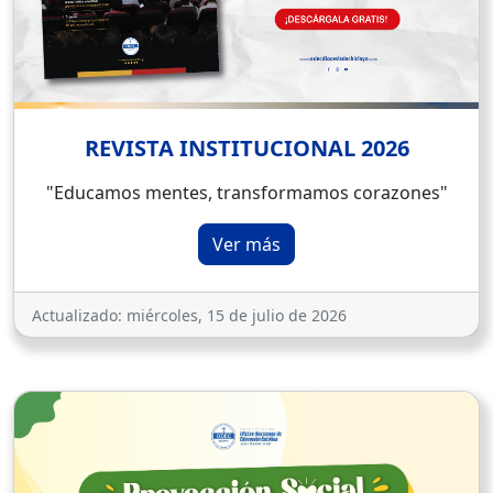
REVISTA INSTITUCIONAL 2026
"Educamos mentes, transformamos corazones"
Ver más
Actualizado:
miércoles, 15 de julio de 2026