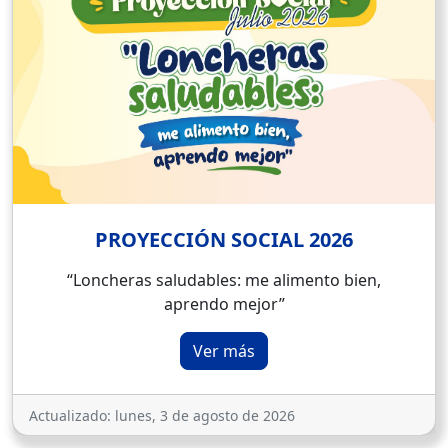
PROYECCIÓN SOCIAL 2026
“Loncheras saludables: me alimento bien,
aprendo mejor”
Ver más
Actualizado:
lunes, 3 de agosto de 2026