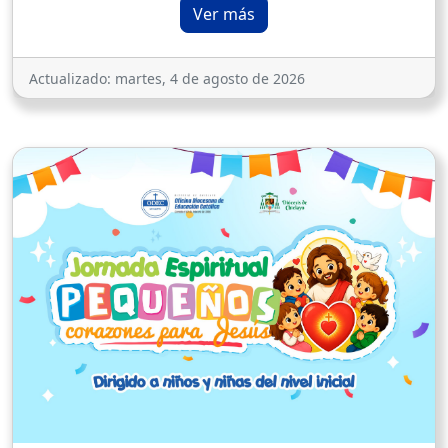
Ver más
Actualizado:
martes, 4 de agosto de 2026