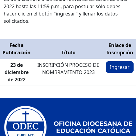
2022 hasta las 11:59 p.m., para postular sólo debes
hacer clic en el botón "ingresar" y llenar los datos
solicitados.
Fecha
Enlace de
Publicación
Título
Inscripción
23 de
INSCRIPCIÓN PROCESO DE
Ingresar
diciembre
NOMBRAMIENTO 2023
de 2022