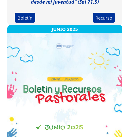
desde mi juventud” (Sal 71,5)
Boletín
Recurso
JUNIO 2025