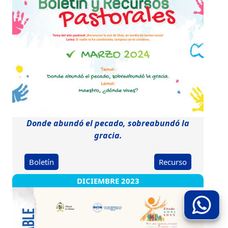
Donde abundó el pecado, sobreabundó la
gracia.
Boletín
Recurso
DICIEMBRE 2023