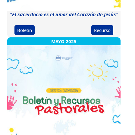
"El sacerdocio es el amor del Corazón de Jesús"
Boletín
Recurso
MAYO 2025