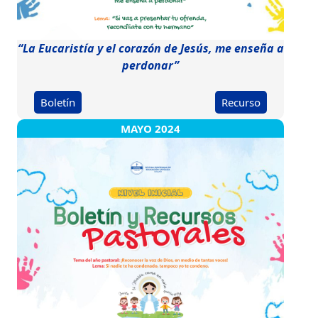
“La Eucaristía y el corazón de Jesús, me enseña a
perdonar”
Boletín
Recurso
MAYO 2024