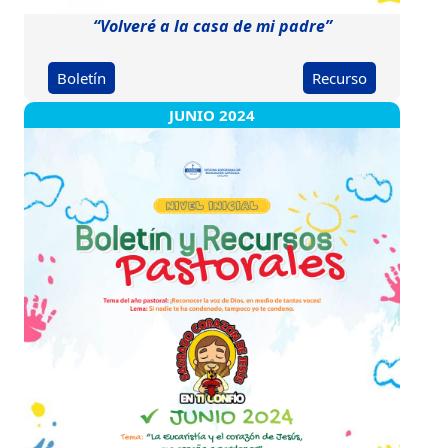
“Volveré a la casa de mi padre”
Boletín
Recurso
JUNIO 2024