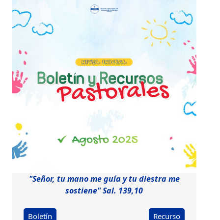
"Señor, tu mano me guía y tu diestra me
sostiene" Sal. 139,10
Boletín
Recurso