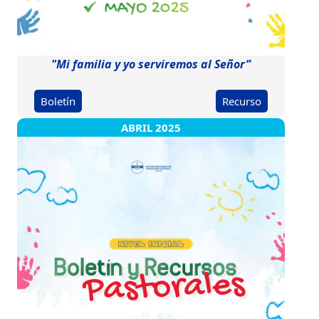
"Mi familia y yo serviremos al Señor”
Boletín
Recurso
ABRIL 2025