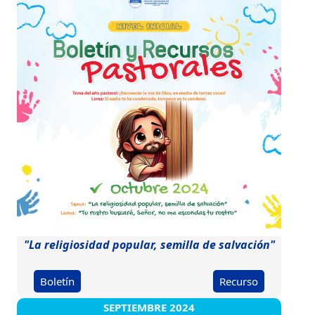
"La religiosidad popular, semilla de salvación"
Boletín
Recurso
SEPTIEMBRE 2024