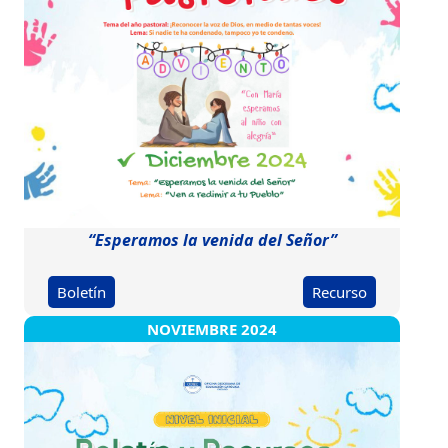
“Esperamos la venida del Señor”
Boletín
Recurso
NOVIEMBRE 2024