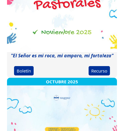
"El Señor es mi roca, mi amparo, mi fortaleza"
Boletín
Recurso
OCTUBRE 2025