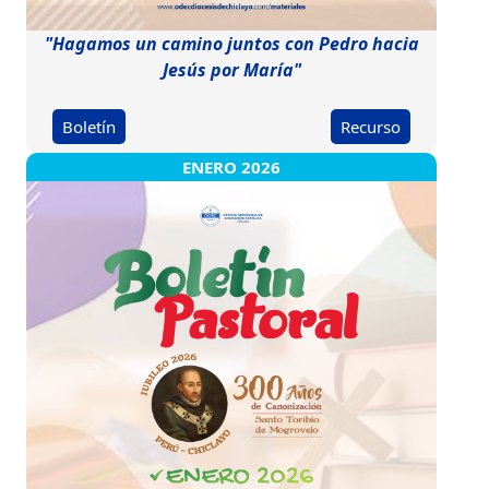
"Hagamos un camino juntos con Pedro hacia
Jesús por María"
Boletín
Recurso
ENERO 2026