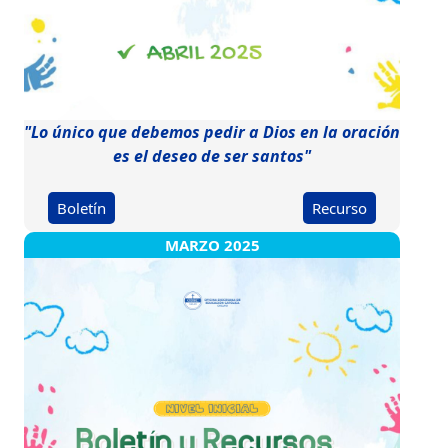
"Lo único que debemos pedir a Dios en la oración
es el deseo de ser santos"
Boletín
Recurso
MARZO 2025