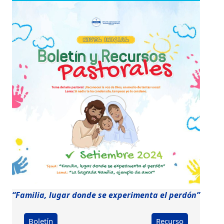
“Familia, lugar donde se experimenta el perdón”
Boletín
Recurso