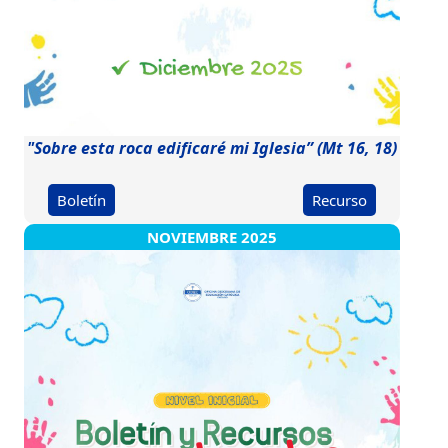
"Sobre esta roca edificaré mi Iglesia” (Mt 16, 18)
Boletín
Recurso
NOVIEMBRE 2025