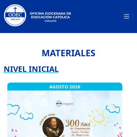
MATERIALES
NIVEL INICIAL
AGOSTO 2026