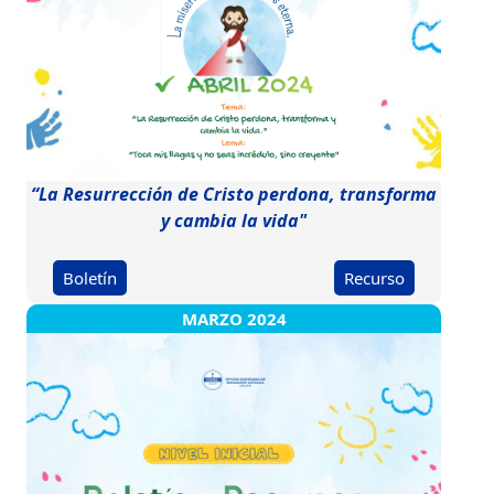
“La Resurrección de Cristo perdona, transforma
y cambia la vida"
Boletín
Recurso
MARZO 2024