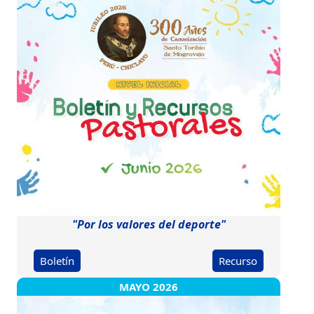
"Por los valores del deporte"
Boletín
Recurso
MAYO 2026