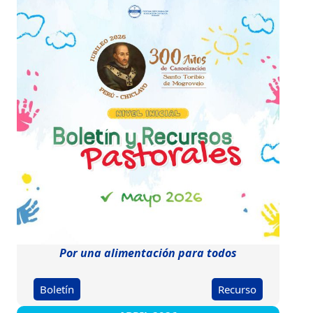
Por una alimentación para todos
Boletín
Recurso