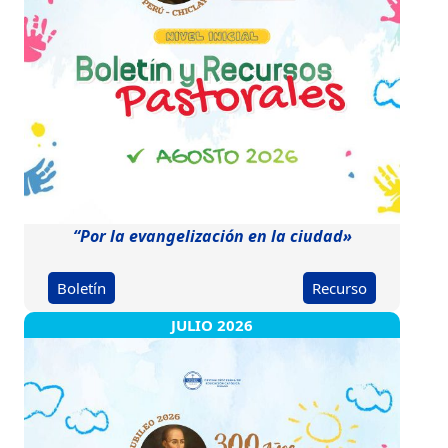
“Por la evangelización en la ciudad»
Boletín
Recurso
JULIO 2026