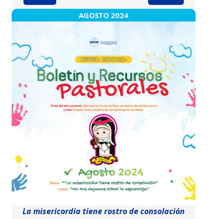
AGOSTO 2024
La misericordia tiene rostro de consolación