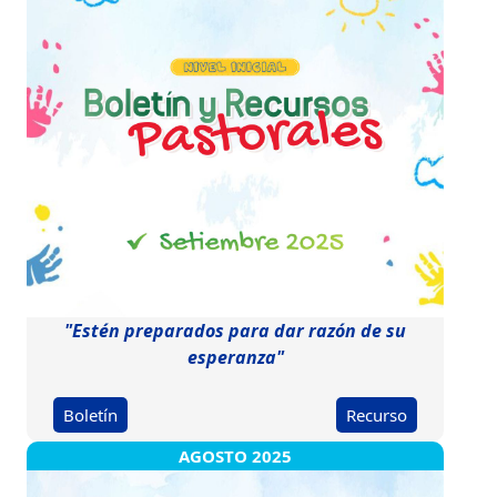
"Estén preparados para dar razón de su
esperanza"
Boletín
Recurso
AGOSTO 2025