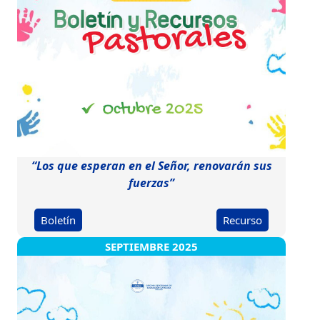
“Los que esperan en el Señor, renovarán sus
fuerzas”
Boletín
Recurso
SEPTIEMBRE 2025