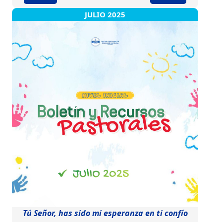
JULIO 2025
Tú Señor, has sido mi esperanza en ti confío