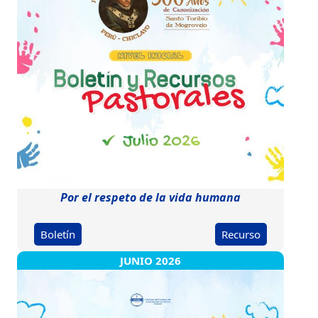
Por el respeto de la vida humana
Boletín
Recurso
JUNIO 2026