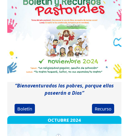
“Bienaventurados los pobres, porque ellos
poseerán a Dios”
Boletín
Recurso
OCTUBRE 2024