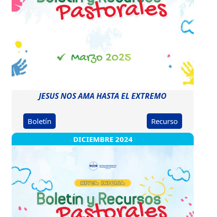
JESUS NOS AMA HASTA EL EXTREMO
Boletín
Recurso
DICIEMBRE 2024