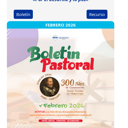
Boletín
Recurso
FEBRERO 2026