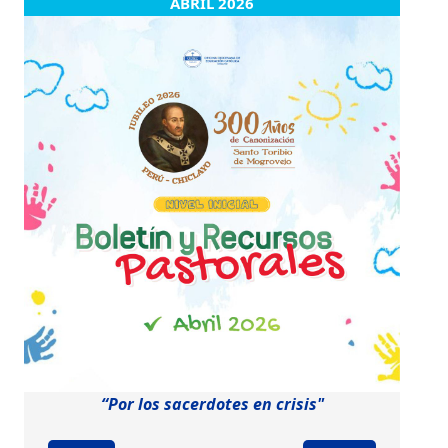
ABRIL 2026
“Por los sacerdotes en crisis"