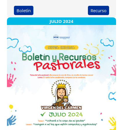
Boletín
Recurso
JULIO 2024