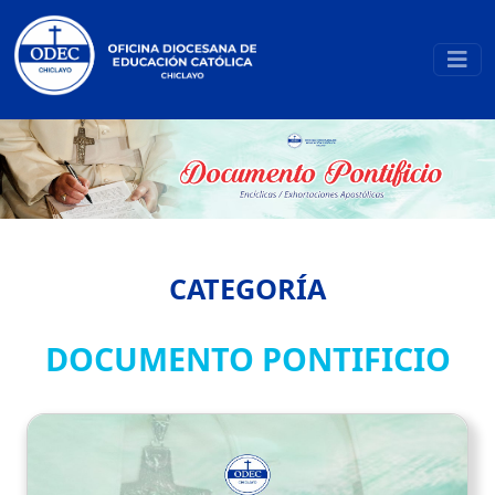
CATEGORÍA
DOCUMENTO PONTIFICIO