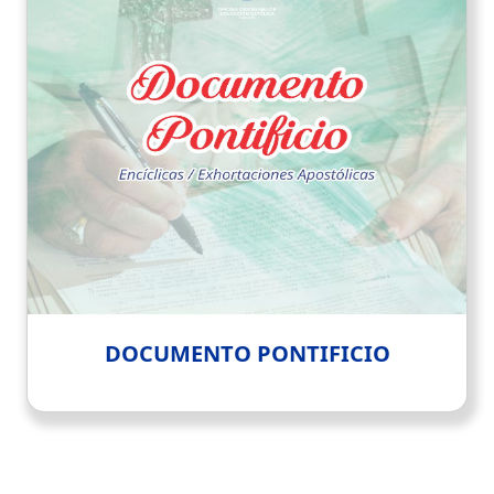
DOCUMENTO PONTIFICIO