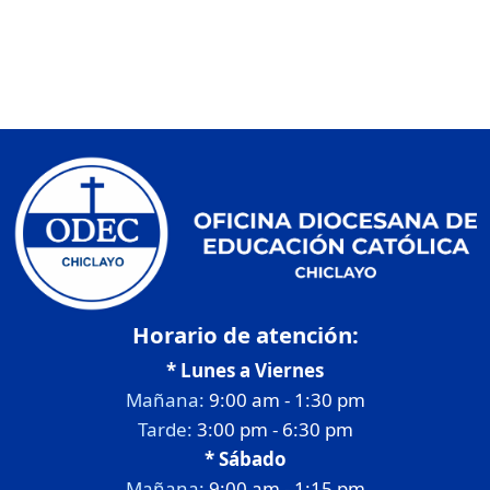
Horario de atención:
* Lunes a Viernes
Mañana:
9:00 am - 1:30 pm
Tarde:
3:00 pm - 6:30 pm
* Sábado
Mañana:
9:00 am - 1:15 pm