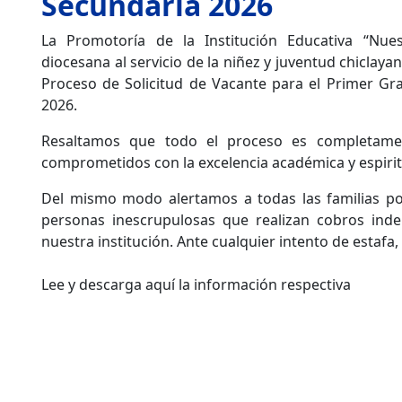
Secundaria 2026
La Promotoría de la Institución Educativa “Nue
diocesana al servicio de la niñez y juventud chiclayan
Proceso de Solicitud de Vacante para el Primer Gr
2026.
Resaltamos que todo el proceso es completame
comprometidos con la excelencia académica y espirit
Del mismo modo alertamos a todas las familias po
personas inescrupulosas que realizan cobros inde
nuestra institución. Ante cualquier intento de estafa,
Lee y descarga aquí la información respectiva