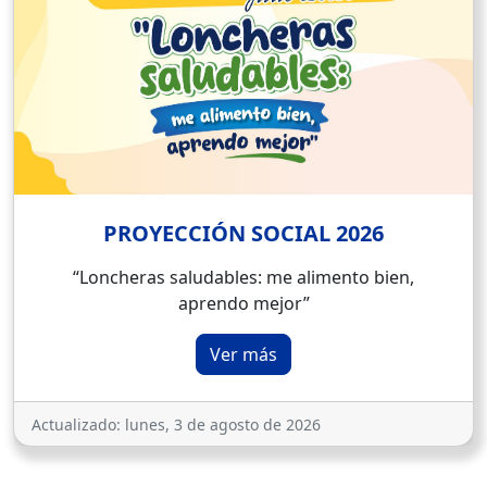
PROYECCIÓN SOCIAL 2026
“Loncheras saludables: me alimento bien,
aprendo mejor”
Ver más
Actualizado:
lunes, 3 de agosto de 2026