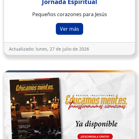
Jornada Espiritual
Pequeños corazones para Jesús
Ver más
Actualizado:
lunes, 27 de julio de 2026