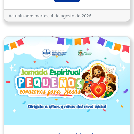
Actualizado:
martes, 4 de agosto de 2026