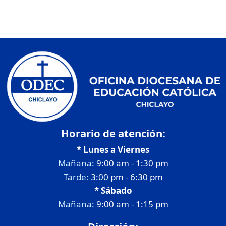
Horario de atención:
* Lunes a Viernes
Mañana:
9:00 am - 1:30 pm
Tarde:
3:00 pm - 6:30 pm
* Sábado
Mañana:
9:00 am - 1:15 pm