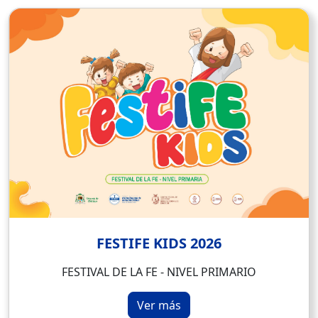
FESTIFE KIDS 2026
FESTIVAL DE LA FE - NIVEL PRIMARIO
Ver más