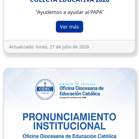
"Ayudemos a ayudar al PAPA"
Ver más
Actualizado:
lunes, 27 de julio de 2026