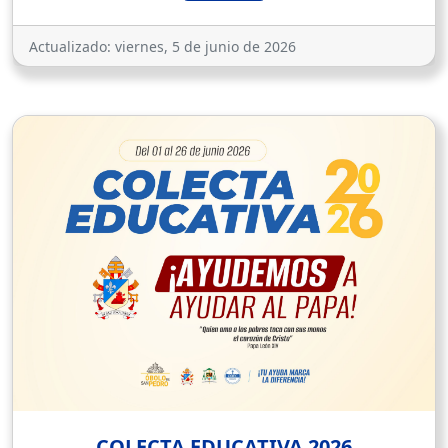
Actualizado:
viernes, 5 de junio de 2026
COLECTA EDUCATIVA 2026