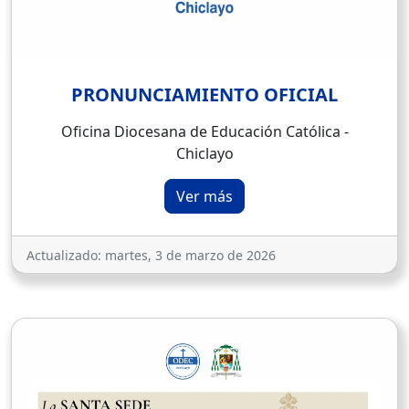
PRONUNCIAMIENTO OFICIAL
Oficina Diocesana de Educación Católica -
Chiclayo
Ver más
Actualizado:
martes, 3 de marzo de 2026