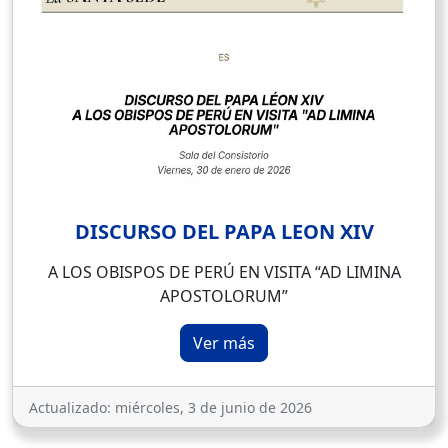
DISCURSO DEL PAPA LEON XIV
A LOS OBISPOS DE PERÚ EN VISITA “AD LIMINA
APOSTOLORUM”
Ver más
Actualizado:
miércoles, 3 de junio de 2026