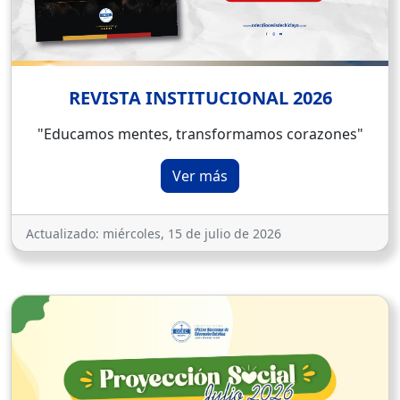
REVISTA INSTITUCIONAL 2026
"Educamos mentes, transformamos corazones"
Ver más
Actualizado:
miércoles, 15 de julio de 2026