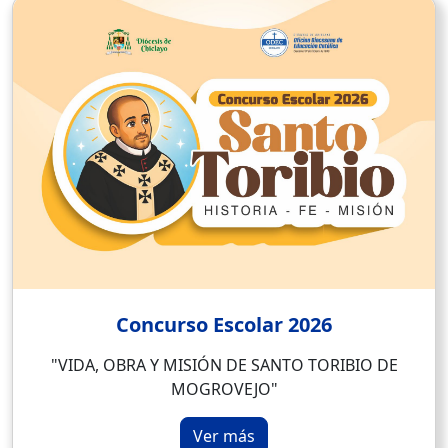
Concurso Escolar 2026
"VIDA, OBRA Y MISIÓN DE SANTO TORIBIO DE
MOGROVEJO"
Ver más